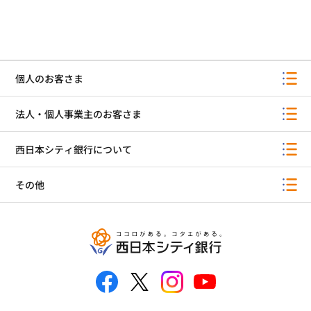
個人のお客さま
法人・個人事業主のお客さま
西日本シティ銀行について
その他