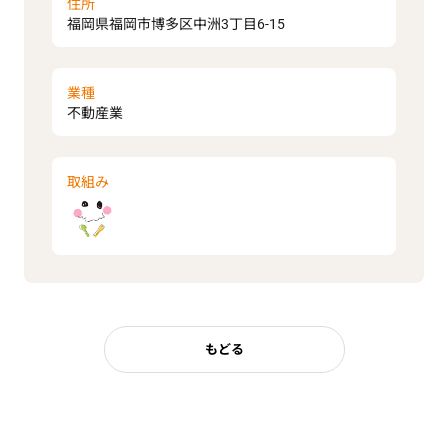
住所
福岡県福岡市博多区中洲3丁目6-15
業種
不動産業
取組み
もどる