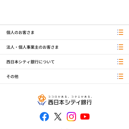
個人のお客さま
法人・個人事業主のお客さま
西日本シティ銀行について
その他