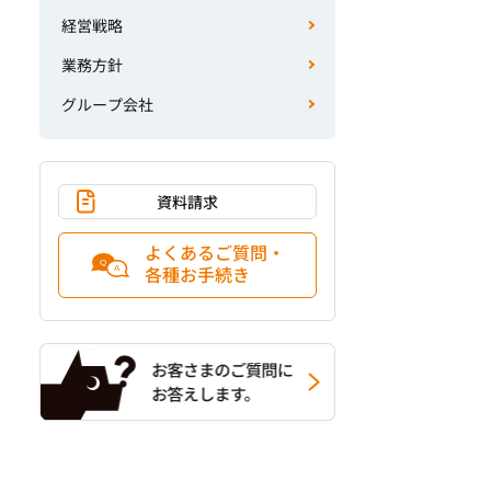
経営戦略
業務方針
グループ会社
資料請求
よくあるご質問・
各種お手続き