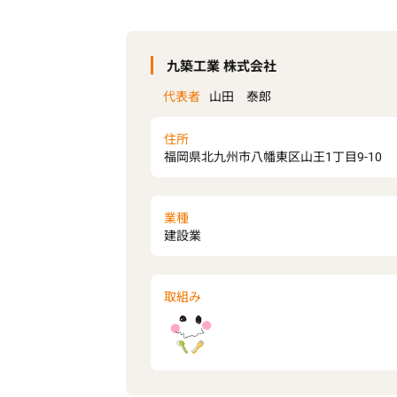
九築工業 株式会社
代表者
山田 泰郎
住所
福岡県北九州市八幡東区山王1丁目9-10
業種
建設業
取組み