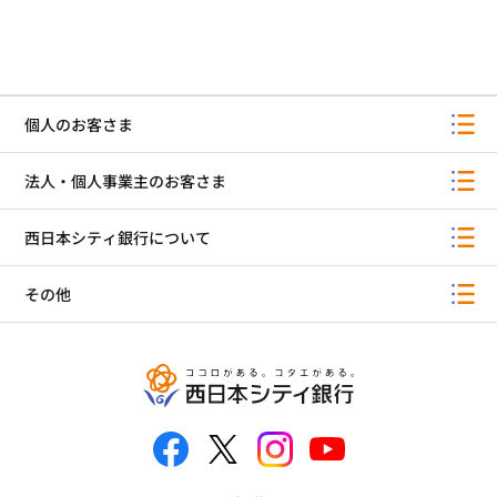
個人のお客さま
法人・個人事業主のお客さま
西日本シティ銀行について
その他