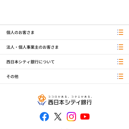
個人のお客さま
法人・個人事業主のお客さま
西日本シティ銀行について
その他