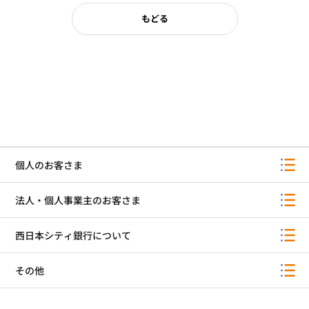
もどる
個人のお客さま
法人・個人事業主のお客さま
西日本シティ銀行について
その他