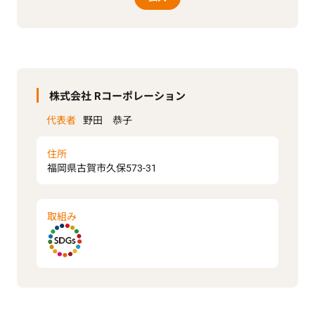
株式会社 Rコーポレーション
代表者
野田 恭子
住所
福岡県古賀市久保573-31
取組み