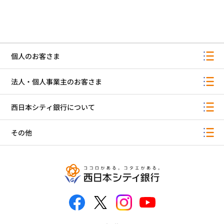
個人のお客さま
法人・個人事業主のお客さま
西日本シティ銀行について
その他