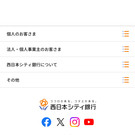
個人のお客さま
法人・個人事業主のお客さま
西日本シティ銀行について
その他