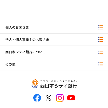
個人のお客さま
法人・個人事業主のお客さま
西日本シティ銀行について
その他