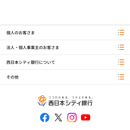
個人のお客さま
法人・個人事業主のお客さま
西日本シティ銀行について
その他