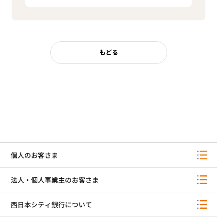
もどる
個人のお客さま
法人・個人事業主のお客さま
西日本シティ銀行について