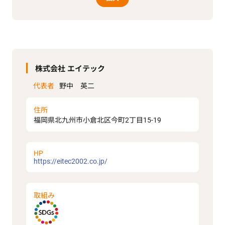
株式会社 エイテック
代表者
野中 英二
住所
福岡県北九州市小倉北区今町2丁目15-19
HP
https://eitec2002.co.jp/
取組み