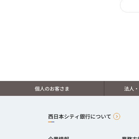
個人のお客さま
法人・
西日本シティ銀行について