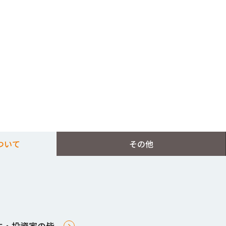
ついて
その他