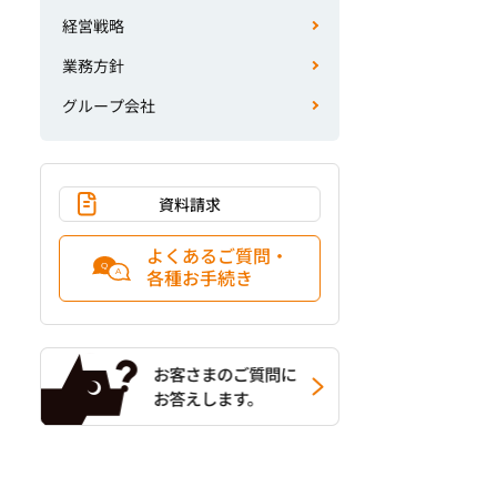
経営戦略
業務方針
グループ会社
資料請求
よくあるご質問・
各種お手続き