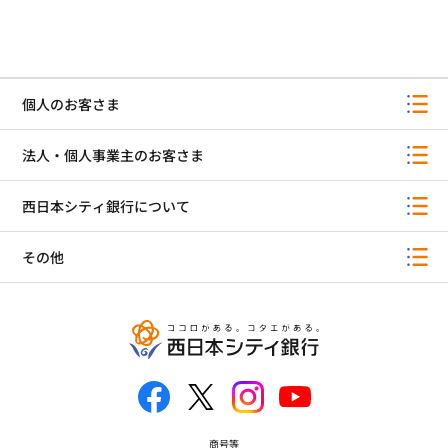
個人のお客さま
法人・個人事業主のお客さま
西日本シティ銀行について
その他
商号等