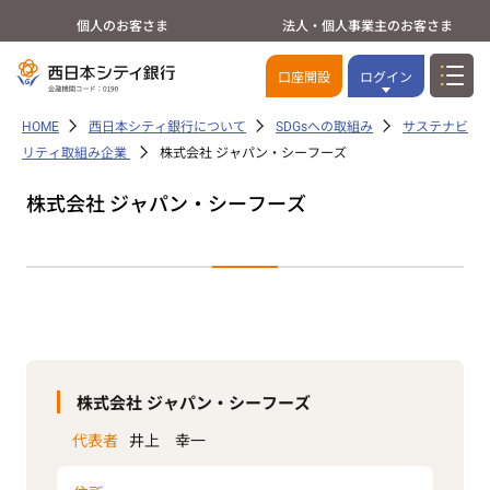
個人のお客さま
法人・個人事業主のお客さま
口座開設
ログイン
HOME
西日本シティ銀行について
SDGsへの取組み
サステナビ
リティ取組み企業
株式会社 ジャパン・シーフーズ
株式会社 ジャパン・シーフーズ
株式会社 ジャパン・シーフーズ
代表者
井上 幸一