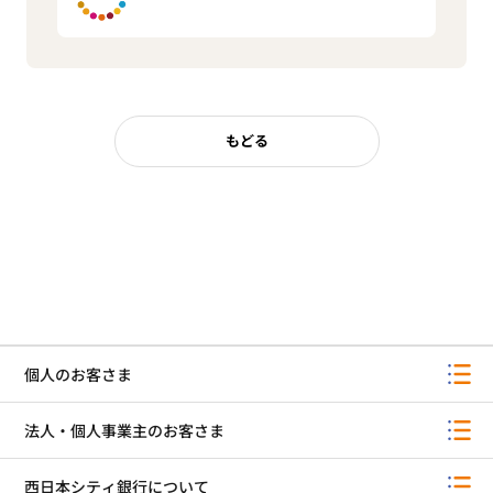
もどる
個人のお客さま
法人・個人事業主のお客さま
西日本シティ銀行について