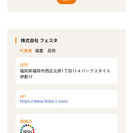
株式会社 フェスタ
代表者
福重 辰弥
住所
福岡県福岡市西区北原1丁目11-4 パークスタイル
伊都1F
HP
https://www.festa-1.com/.
取組み