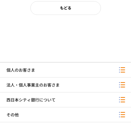
もどる
個人のお客さま
法人・個人事業主のお客さま
西日本シティ銀行について
その他