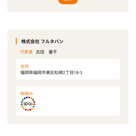
株式会社 フルタパン
代表者
古田 量平
住所
福岡県福岡市東区松崎2丁目18-3
取組み