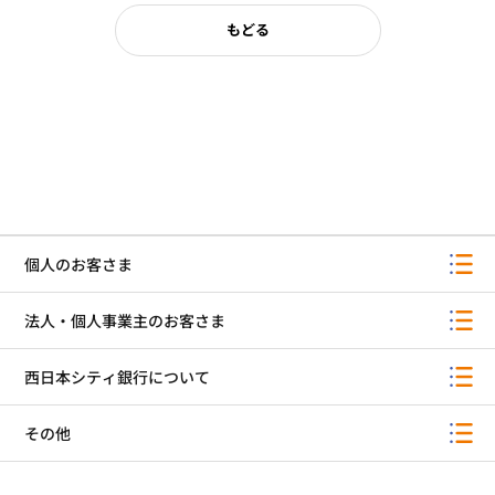
もどる
個人のお客さま
法人・個人事業主のお客さま
西日本シティ銀行について
その他