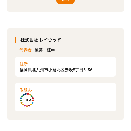
株式会社 レイウッド
代表者
後藤 征申
住所
福岡県北九州市小倉北区赤坂5丁目5ｰ56
取組み