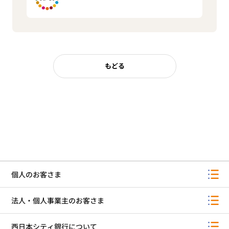
もどる
個人のお客さま
法人・個人事業主のお客さま
西日本シティ銀行について