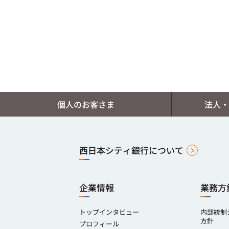
個人のお客さま
法人・
西日本シティ銀行について
企業情報
業務方
トップインタビュー
内部統制
方針
プロフィール