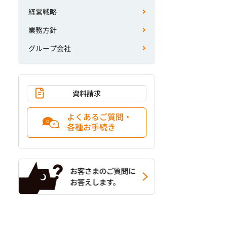
経営戦略
業務方針
グループ会社
資料請求
よくあるご質問・
各種お手続き