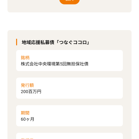
地域応援私募債「つなぐココロ」
銘柄
株式会社中央環境第5回無担保社債
発行額
200百万円
期間
60ヶ月