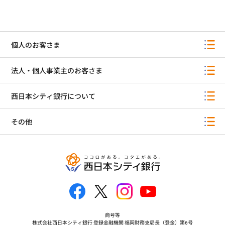
個人のお客さま
法人・個人事業主のお客さま
西日本シティ銀行について
その他
商号等
株式会社西日本シティ銀行 登録金融機関 福岡財務支局長（登金）第6号