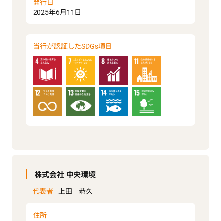
発行日
2025年6月11日
当行が認証したSDGs項目
株式会社 中央環境
代表者
上田 恭久
住所