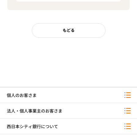
もどる
個人のお客さま
法人・個人事業主のお客さま
西日本シティ銀行について