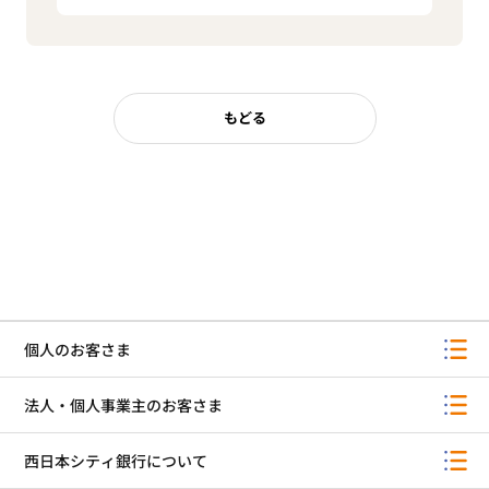
もどる
個人のお客さま
法人・個人事業主のお客さま
西日本シティ銀行について