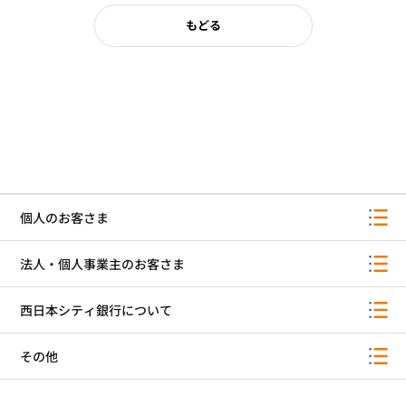
もどる
個人のお客さま
法人・個人事業主のお客さま
西日本シティ銀行について
その他