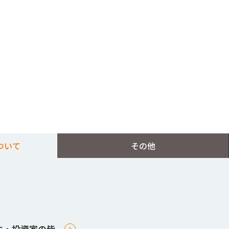
ついて
その他