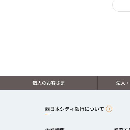
個人のお客さま
法人・
西日本シティ銀行について