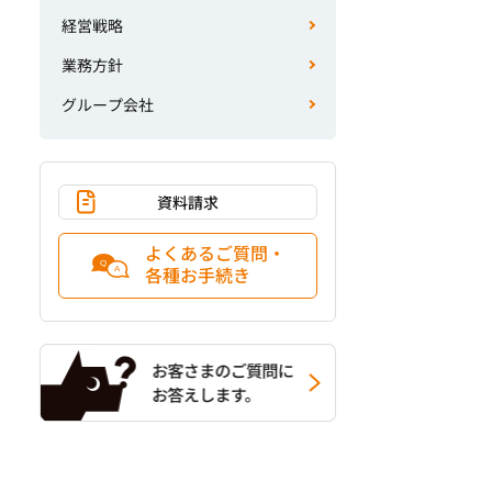
経営戦略
業務方針
グループ会社
資料請求
よくあるご質問・
各種お手続き