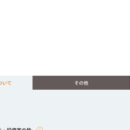
ついて
その他