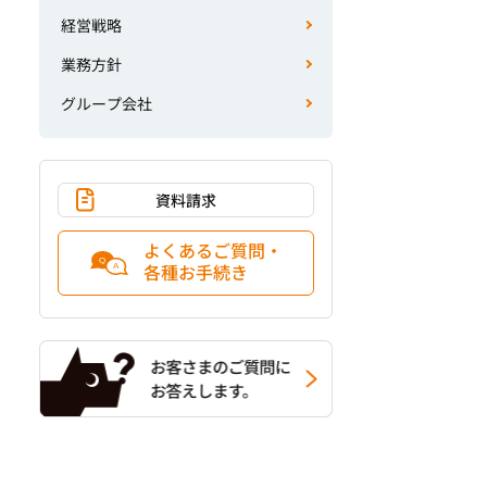
経営戦略
業務方針
グループ会社
資料請求
よくあるご質問・
各種お手続き