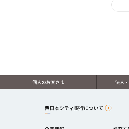
個人のお客さま
法人・
西日本シティ銀行について