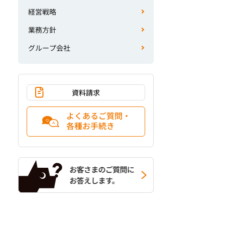
経営戦略
業務方針
グループ会社
資料請求
よくあるご質問・
各種お手続き