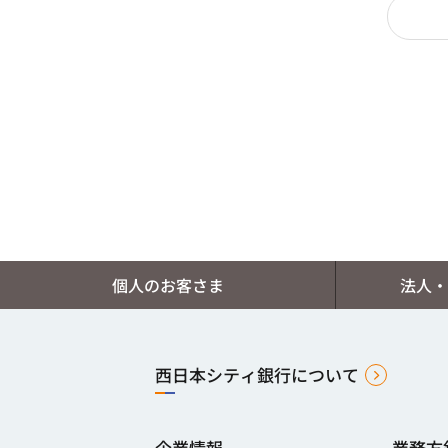
個人のお客さま
法人・
西日本シティ銀行について