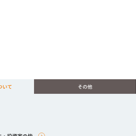
ついて
その他