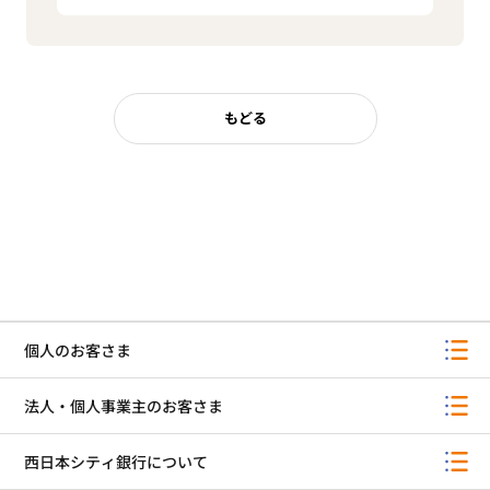
もどる
個人のお客さま
法人・個人事業主のお客さま
西日本シティ銀行について