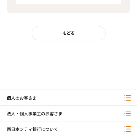
もどる
個人のお客さま
法人・個人事業主のお客さま
西日本シティ銀行について