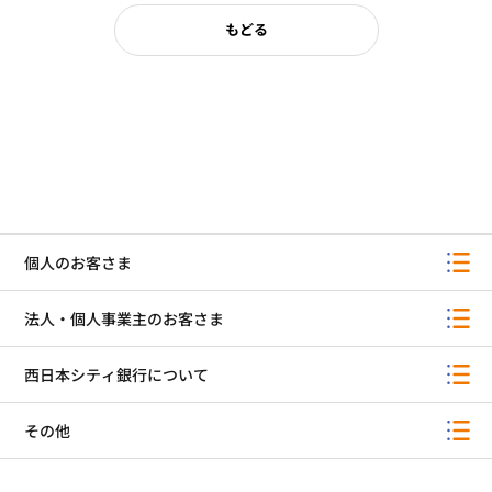
もどる
個人のお客さま
法人・個人事業主のお客さま
西日本シティ銀行について
その他