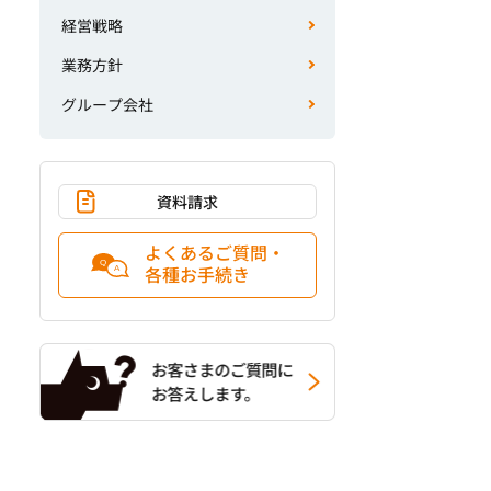
経営戦略
業務方針
グループ会社
資料請求
よくあるご質問・
各種お手続き