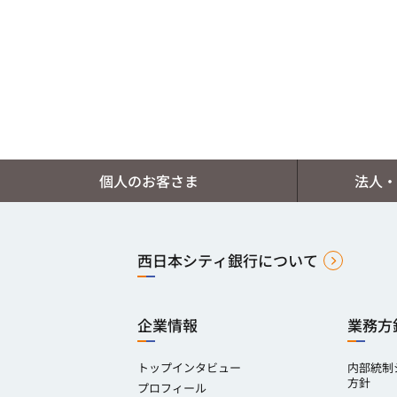
個人のお客さま
法人・
西日本シティ銀行について
企業情報
業務方
トップインタビュー
内部統制
方針
プロフィール