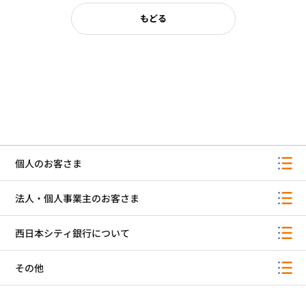
もどる
個人のお客さま
法人・個人事業主のお客さま
西日本シティ銀行について
その他