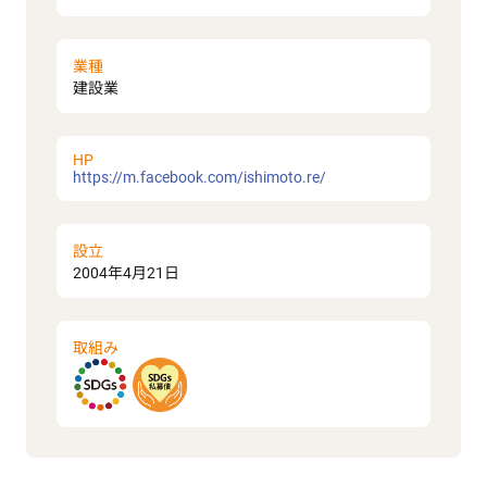
業種
建設業
HP
https://m.facebook.com/ishimoto.re/
設立
2004年4月21日
取組み