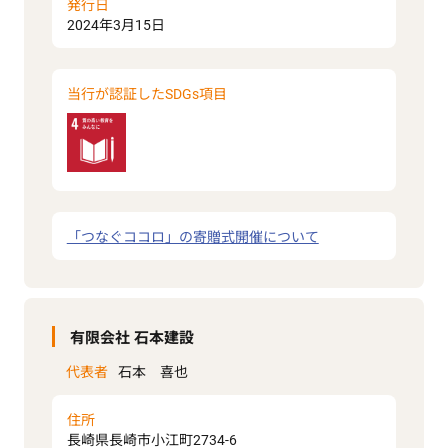
発行日
2024年3月15日
当行が認証したSDGs項目
「つなぐココロ」の寄贈式開催について
有限会社 石本建設
代表者
石本 喜也
住所
長崎県長崎市小江町2734-6