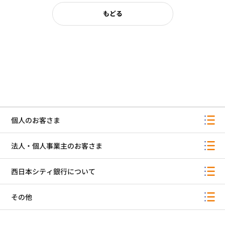
もどる
個人のお客さま
法人・個人事業主のお客さま
西日本シティ銀行について
その他