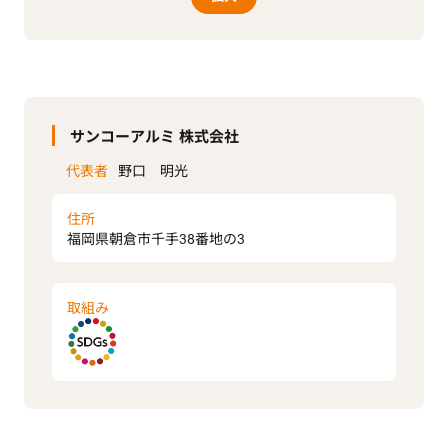
サンコーアルミ 株式会社
代表者
野口 明光
住所
福岡県朝倉市千手38番地の3
取組み