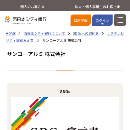
個人のお客さま
法人・個人事業主のお客さま
口座開設
ログイン
HOME
西日本シティ銀行について
SDGsへの取組み
サステナビ
リティ取組み企業
サンコーアルミ 株式会社
サンコーアルミ 株式会社
SDGs