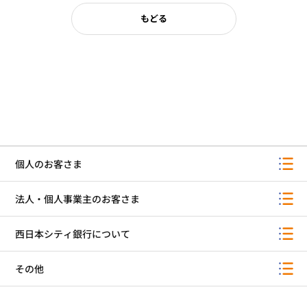
もどる
個人のお客さま
法人・個人事業主のお客さま
西日本シティ銀行について
その他