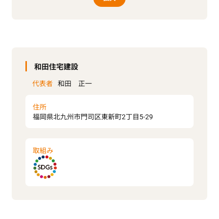
和田住宅建設
代表者
和田 正一
住所
福岡県北九州市門司区東新町2丁目5-29
取組み