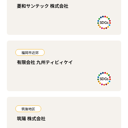
菱和サンテック 株式会社
福岡市近郊
有限会社 九州ティビィケイ
筑後地区
筑陽 株式会社