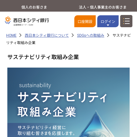
個人のお客さま
法人・個人事業主のお客さま
口座開設
ログイン
HOME
西日本シティ銀行について
SDGsへの取組み
サステナビ
リティ取組み企業
サステナビリティ取組み企業