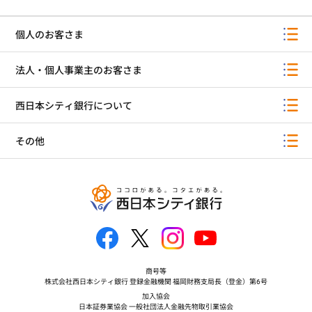
個人のお客さま
法人・個人事業主のお客さま
西日本シティ銀行について
その他
商号等
株式会社西日本シティ銀行 登録金融機関 福岡財務支局長（登金）第6号
加入協会
日本証券業協会 一般社団法人金融先物取引業協会