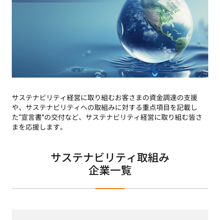
サステナビリティ経営に取り組むお客さまの資金調達の支援
や、サステナビリティへの取組みに対する重点項目を記載し
た“宣言書”の交付など、サステナビリティ経営に取り組む皆さ
まを応援します。
サステナビリティ取組み
企業一覧