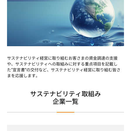
サステナビリティ経営に取り組むお客さまの資金調達の支援
や、サステナビリティへの取組みに対する重点項目を記載し
た“宣言書”の交付など、サステナビリティ経営に取り組む皆さ
まを応援します。
サステナビリティ取組み
企業一覧