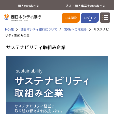
個人のお客さま
法人・個人事業主のお客さま
口座開設
ログイン
HOME
西日本シティ銀行について
SDGsへの取組み
サステナビ
リティ取組み企業
サステナビリティ取組み企業