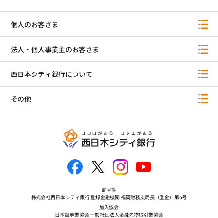
個人のお客さま
法人・個人事業主のお客さま
西日本シティ銀行について
その他
商号等
株式会社西日本シティ銀行 登録金融機関 福岡財務支局長（登金）第6号
加入協会
日本証券業協会 一般社団法人金融先物取引業協会